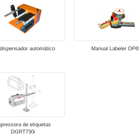
dispensador automático
Manual Labeler DP6
pressora de etiquetas
DGRT730i