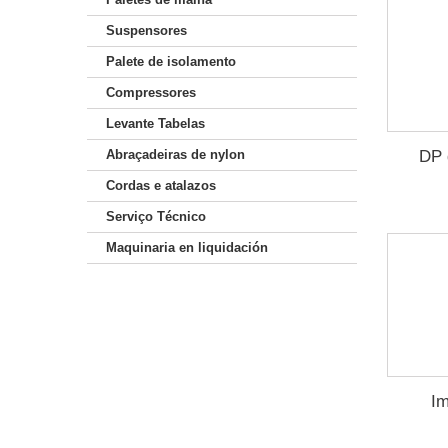
Suspensores
Palete de isolamento
Compressores
Levante Tabelas
Abraçadeiras de nylon
DP 
Cordas e atalazos
Serviço Técnico
Maquinaria en liquidación
Im